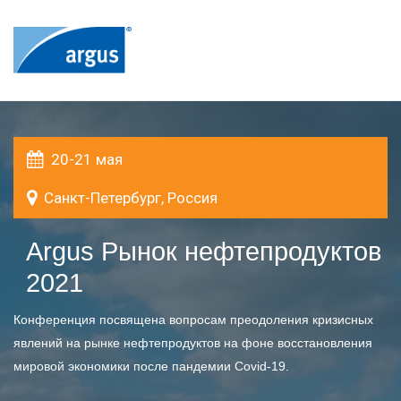
20-21 мая
Санкт-Петербург, Россия
Argus Рынок нефтепродуктов
2021
Конференция посвящена вопросам преодоления кризисных
явлений на рынке нефтепродуктов на фоне восстановления
мировой экономики после пандемии Covid-19.