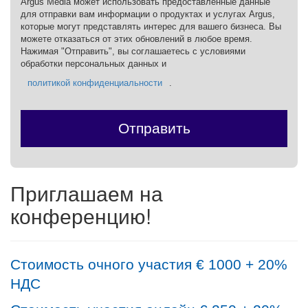
Argus Media может использовать предоставленные данные
для отправки вам информации о продуктах и услугах Argus,
которые могут представлять интерес для вашего бизнеса. Вы
можете отказаться от этих обновлений в любое время.
Нажимая "Отправить", вы соглашаетесь с условиями
обработки персональных данных и
политикой конфиденциальности
.
Отправить
Приглашаем на
конференцию!
Стоимость очного участия €
10
00 + 20%
НДС