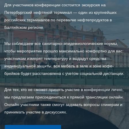
Для участников конференции состоится экскурсия на
Петербургский нефтяной терминал — один из крупнейших
российских терминалов по перевалке нефтепродуктов в
Балтийском регионе.
Мы соблюдаем все санитарно-эпидемиологические нормы,
чтобы мероприятие прошло максимально комфортно для вас:
участникам измерят температуру и выдадут средства
индивидуальной защиты, вся мебель в зале и зоне кофе-
брейков будет расстановлена с учетом социальной дистанции.
Для тех, кто не сможет принять участие в конференции лично,
мы предлагаем присоединиться к прямой трансляции онлайн.
Онлайн-участники также смогут задавать вопросы спикерам и
принимать участие в дискуссиях.