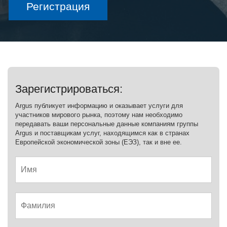
Регистрация
Зарегистрироваться:
Argus публикует информацию и оказывает услуги для
участников мирового рынка, поэтому нам необходимо
передавать ваши персональные данные компаниям группы
Argus и поставщикам услуг, находящимся как в странах
Европейской экономической зоны (ЕЭЗ), так и вне ее.