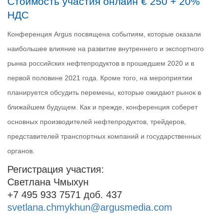
Стоимость участия онлайн € 250 + 20%
НДС
Конференция Argus посвящена событиям, которые оказали
наибольшее влияние на развитие внутреннего и экспортного
рынка российских нефтепродуктов в прошедшем 2020 и в
первой половине 2021 года. Кроме того, на мероприятии
планируется обсудить перемены, которые ожидают рынок в
ближайшем будущем. Как и прежде, конференция соберет
основных производителей нефтепродуктов, трейдеров,
представителей транспортных компаний и государственных
органов.
Регистрация участия:
Светлана Чмыхун
+7 495 933 7571 доб. 437
svetlana.chmykhun@argusmedia.com