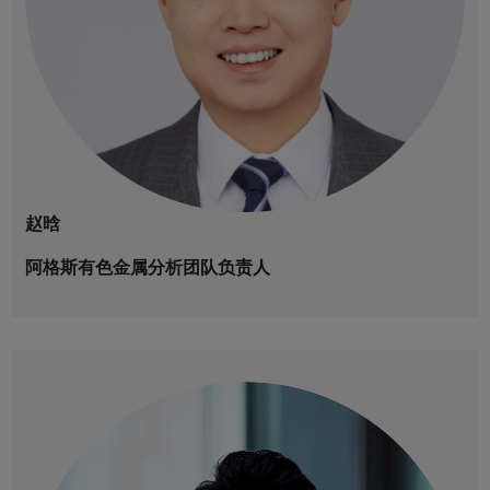
赵晗
阿格斯有色金属分析团队负责人