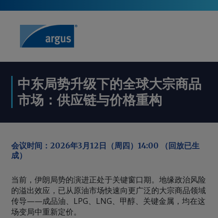
中东局势升级下的全球大宗商品
市场：供应链与价格重构
会议时间：2026年3月12日（周四）14:00 （回放已生
成）
当前，伊朗局势的演进正处于关键窗口期。地缘政治风险
的溢出效应，已从原油市场快速向更广泛的大宗商品领域
传导——成品油、LPG、LNG、甲醇、关键金属，均在这
场变局中重新定价。